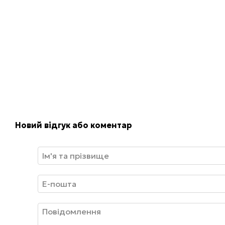
Новий відгук або коментар