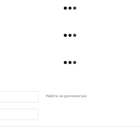
Увійти за допомогою