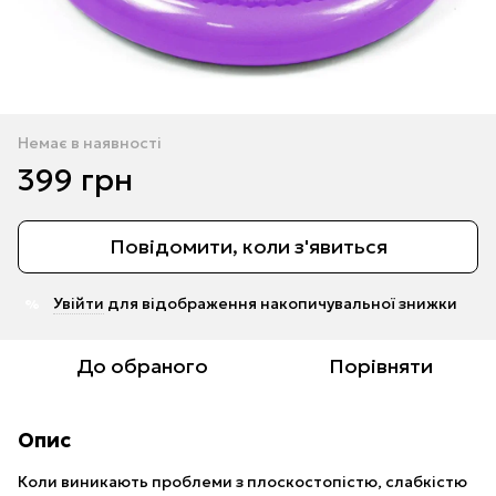
Немає в наявності
399 грн
Повідомити, коли з'явиться
Увійти
для відображення накопичувальної знижки
%
До обраного
Порівняти
Опис
Коли виникають проблеми з плоскостопістю, слабкістю