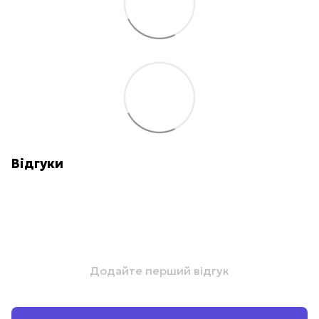
Відгуки
Додайте перший відгук