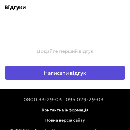
Відгуки
Додайте перший відгук
Написати відгук
0800 33-29-03
095 029-29-03
Контактна інформація
Повна версія сайту