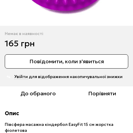
Немає в наявності
165 грн
Повідомити, коли з'явиться
Увійти
для відображення накопичувальної знижки
%
До обраного
Порівняти
Опис
Півсфера масажна кіндербол EasyFit 15 см жорстка
фіолетова