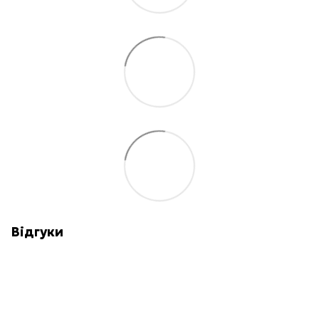
Відгуки