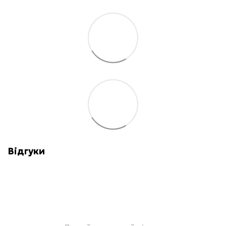
Відгуки