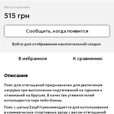
Нет в наличии
515 грн
Сообщить, когда появится
Войти
для отображения накопительной скидки
%
В избранное
К сравнению
Описание
Пояс для отягощений предназначен для увеличения
нагрузки при выполнении подтягиваний на турнике и
отжиманий на брусьях. В качестве утяжелителей
используются гиря либо блины.
Пояс с цепью EasyFit рекомендуется для использования
в коммерческих спортивных залах с весом отягощений