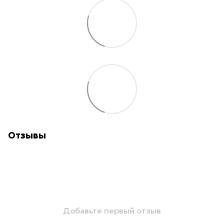
Отзывы
Добавьте первый отзыв