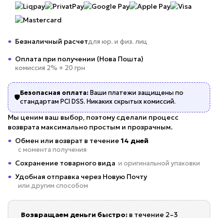
Безналичный расчет
для юр. и физ. лиц
Оплата при получении (Нова Пошта)
комиссия 2% + 20 грн
Безопасная оплата:
Ваши платежи защищены по
🛡️
стандартам PCI DSS. Никаких скрытых комиссий.
Мы ценим ваш выбор, поэтому сделали процесс
возврата максимально простым и прозрачным.
Обмен или возврат в течение
14 дней
с момента получения
Сохранение товарного вида
и оригинальной упаковки
Удобная отправка через Новую Почту
или другим способом
Возвращаем деньги быстро:
в течение 2–3