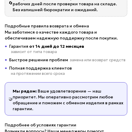
🔄
рабочих дней после проверки товара на складе.
Без излишней бюрократии и ожиданий.
Подробные правила возврата и обмена
Мы заботимся о качестве каждого товара и
обеспечиваем надежную поддержку после покупки.
Гарантия
от 14 дней до 12 месяцев
зависит от типа товара
Быстрое решение проблем
замена или возврат средств
Полная поддержка клиентов
на протяжении всего срока
Мы рядом:
Ваше удовлетворение — наш
приоритет. Мы оперативно рассмотрим любое
🤝
обращение и поможем с обменом изделия в рамках
гарантии.
Подробнее об условиях гарантии
Возникли вопросы? Наши менеджеры помогут