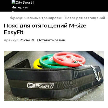
Функциональные тренировки
Пояса для отягощений
Пояс для отягощений M-size
EasyFit
Артикул:
2124491
Оставить отзыв