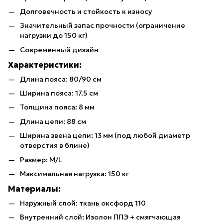
Долговечность и стойкость к износу
Значительный запас прочности (ограничение
нагрузки до 150 кг)
Современный дизайн
Характеристики:
Длина пояса: 80/90 см
Ширина пояса: 17.5 см
Толщина пояса: 8 мм
Длина цепи: 88 см
Ширина звена цепи: 13 мм (под любой диаметр
отверстия в блине)
Размер: M/L
Максимальная нагрузка: 150 кг
Материалы:
Наружный слой: ткань оксфорд 110
Внутренний слой: Изолон ППЭ + смягчающая