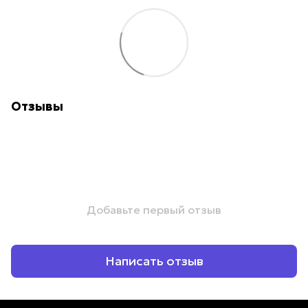
Отзывы
Добавьте первый отзыв
Написать отзыв