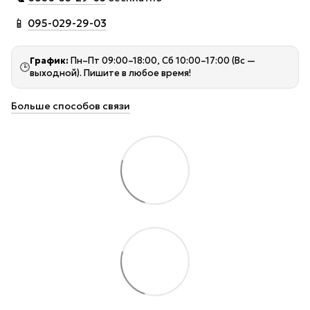
📱
095-029-29-03
График:
Пн–Пт 09:00–18:00, Сб 10:00–17:00 (Вс —
🕒
выходной). Пишите в любое время!
Больше способов связи