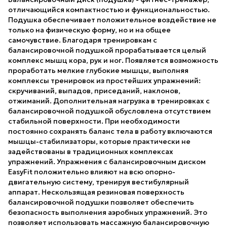
отличающийся компактностью и функциональностью.
Подушка обеспечивает положительное воздействие не
только на физическую форму, но и на общее
самочувствие. Благодаря тренировкам с
балансировочной подушкой прорабатывается целый
комплекс мышц кора, рук и ног. Появляется возможность
проработать мелкие глубокие мышцы, выполняя
комплексы тренировок из простейших упражнений:
скручиваний, выпадов, приседаний, наклонов,
отжиманий. Дополнительная нагрузка в тренировках с
балансировочной подушкой обусловлена отсутствием
стабильной поверхности. При необходимости
постоянно сохранять баланс тела в работу включаются
мышцы-стабилизаторы, которые практически не
задействованы в традиционных комплексах
упражнений. Упражнения с балансировочным диском
EasyFit положительно влияют на всю опорно-
двигательную систему, тренируя вестибулярный
аппарат. Нескользящая резиновая поверхность
балансировочной подушки позволяет обеспечить
безопасность выполнения аэробных упражнений. Это
позволяет использовать массажную балансировочную