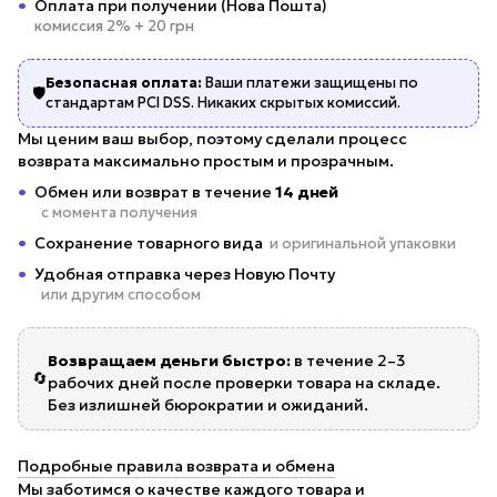
Оплата при получении (Нова Пошта)
комиссия 2% + 20 грн
Безопасная оплата:
Ваши платежи защищены по
🛡️
стандартам PCI DSS. Никаких скрытых комиссий.
Мы ценим ваш выбор, поэтому сделали процесс
возврата максимально простым и прозрачным.
Обмен или возврат в течение
14 дней
с момента получения
Сохранение товарного вида
и оригинальной упаковки
Удобная отправка через Новую Почту
или другим способом
Возвращаем деньги быстро:
в течение 2–3
🔄
рабочих дней после проверки товара на складе.
Без излишней бюрократии и ожиданий.
Подробные правила возврата и обмена
Мы заботимся о качестве каждого товара и