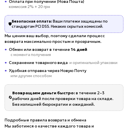
Оплата при получении (Нова Пошта)
комиссия 2% + 20 грн
Безопасная оплата:
Ваши платежи защищены по
🛡️
стандартам PCI DSS. Никаких скрытых комиссий.
Мы ценим ваш выбор, поэтому сделали процесс
возврата максимально простым и прозрачным.
Обмен или возврат в течение
14 дней
с момента получения
Сохранение товарного вида
и оригинальной упаковки
Удобная отправка через Новую Почту
или другим способом
Возвращаем деньги быстро:
в течение 2–3
🔄
рабочих дней после проверки товара на складе.
Без излишней бюрократии и ожиданий.
Подробные правила возврата и обмена
Мы заботимся о качестве каждого товара и