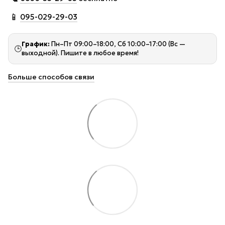
📱
095-029-29-03
График:
Пн–Пт 09:00–18:00, Сб 10:00–17:00 (Вс —
🕒
выходной). Пишите в любое время!
Больше способов связи