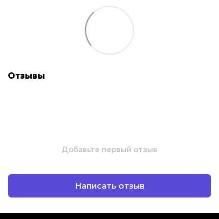
Отзывы
Добавьте первый отзыв
Написать отзыв