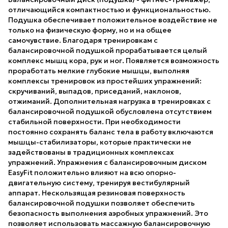
отличающийся компактностью и функциональностью.
Подушка обеспечивает положительное воздействие не
только на физическую форму, но и на общее
самочувствие. Благодаря тренировкам с
балансировочной подушкой прорабатывается целый
комплекс мышц кора, рук и ног. Появляется возможность
проработать мелкие глубокие мышцы, выполняя
комплексы тренировок из простейших упражнений:
скручиваний, выпадов, приседаний, наклонов,
отжиманий. Дополнительная нагрузка в тренировках с
балансировочной подушкой обусловлена отсутствием
стабильной поверхности. При необходимости
постоянно сохранять баланс тела в работу включаются
мышцы-стабилизаторы, которые практически не
задействованы в традиционных комплексах
упражнений. Упражнения с балансировочным диском
EasyFit положительно влияют на всю опорно-
двигательную систему, тренируя вестибулярный
аппарат. Нескользящая резиновая поверхность
балансировочной подушки позволяет обеспечить
безопасность выполнения аэробных упражнений. Это
позволяет использовать массажную балансировочную