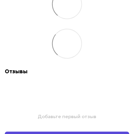
Отзывы
Добавьте первый отзыв