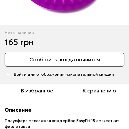
Нет в наличии
165 грн
Сообщить, когда появится
Войти
для отображения накопительной скидки
%
В избранное
К сравнению
Описание
Полусфера массажная киндербол EasyFit 15 см жесткая
фиолетовая