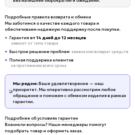
Без излишней бюрократии и ожиданий.
Подробные правила возврата и обмена
Мы заботимся о качестве каждого товара и
обеспечиваем надежную поддержку после покупки.
Гарантия
от 14 дней до 12 месяцев
зависит от типа товара
Быстрое решение проблем
замена или возврат средств
Полная поддержка клиентов
на протяжении всего срока
Мы рядом:
Ваше удовлетворение — наш
приоритет. Мы оперативно рассмотрим любое
🤝
обращение и поможем с обменом изделия в рамках
гарантии.
Подробнее об условиях гарантии
Возникли вопросы? Наши менеджеры помогут
подобрать товар и оформить заказ.