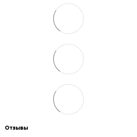
Отзывы