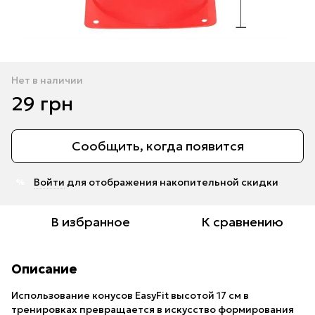
Нет в наличии
29 грн
Сообщить, когда появится
Войти
для отображения накопительной скидки
%
В избранное
К сравнению
Описание
Использование конусов EasyFit высотой 17 см в
тренировках превращается в искусство формирования