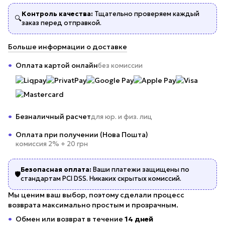
Контроль качества:
Тщательно проверяем каждый
🔍
заказ перед отправкой.
Больше информации о доставке
Оплата картой онлайн
без комиссии
Безналичный расчет
для юр. и физ. лиц
Оплата при получении (Нова Пошта)
комиссия 2% + 20 грн
Безопасная оплата:
Ваши платежи защищены по
🛡️
стандартам PCI DSS. Никаких скрытых комиссий.
Мы ценим ваш выбор, поэтому сделали процесс
возврата максимально простым и прозрачным.
Обмен или возврат в течение
14 дней