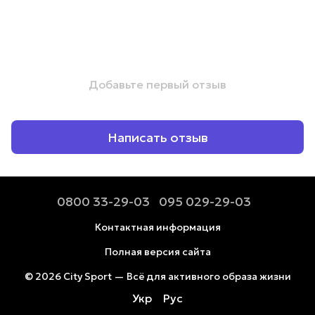
Добавьте первый отзыв
Написать отзыв
0800 33-29-03
095 029-29-03
Контактная информация
Полная версия сайта
© 2026 City Sport — Всё для активного образа жизни
Укр
Рус