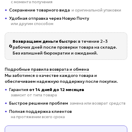
с момента получения
Сохранение товарного вида
и оригинальной упаковки
Удобная отправка через Новую Почту
или другим способом
Возвращаем деньги быстро:
в течение 2–3
🔄
рабочих дней после проверки товара на складе.
Без излишней бюрократии и ожиданий.
Подробные правила возврата и обмена
Мы заботимся о качестве каждого товара и
обеспечиваем надежную поддержку после покупки.
Гарантия
от 14 дней до 12 месяцев
зависит от типа товара
Быстрое решение проблем
замена или возврат средств
Полная поддержка клиентов
на протяжении всего срока