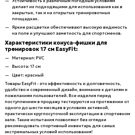
Устойчивость к различным погодным условиям
делает их подходящими для использования как в
закрытых, так и на открытых тренировочных
площадках.
Яркие расцветки обеспечивают высокую видимость
на поле и улучшают заметность для спортсменов.
Характеристики конуса-фишки для
тренировок 17 см EasyFit:
Материал: PVC
Высота: 17 см
Цвет: красный
Товары EasyFit - это эффективность и долговечность,
удобство и современный дизайн, внимание к деталям и
пожеланиям пользователей. Все изделия перед
поступлением в продажу тестируются на протяжении от
одного до шести месяцев в условиях активной,
практически круглосуточной эксплуатации в спортивном
зале. Такие испытания позволяют без оглядки
рекомендовать спортивный инвентарь для самых
экстремальных условий использования!