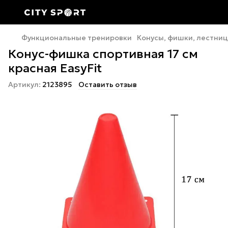
Функциональные тренировки
Конусы, фишки, лестни
Конус-фишка спортивная 17 см
красная EasyFit
Артикул:
2123895
Оставить отзыв