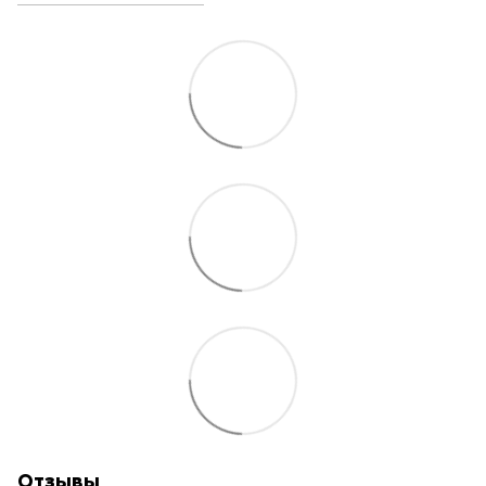
Отзывы