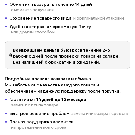
Обмен или возврат в течение
14 дней
с момента получения
Сохранение товарного вида
и оригинальной упаковки
Удобная отправка через Новую Почту
или другим способом
Возвращаем деньги быстро:
в течение 2–3
🔄
рабочих дней после проверки товара на складе.
Без излишней бюрократии и ожиданий.
Подробные правила возврата и обмена
Мы заботимся о качестве каждого товара и
обеспечиваем надежную поддержку после покупки.
Гарантия
от 14 дней до 12 месяцев
зависит от типа товара
Быстрое решение проблем
замена или возврат средств
Полная поддержка клиентов
на протяжении всего срока