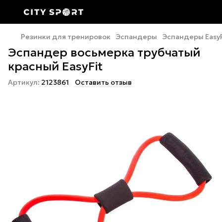
Резинки для тренировок
Эспандеры
Эспандеры EasyF
Эспандер восьмерка трубчатый
красный EasyFit
Артикул:
2123861
Оставить отзыв