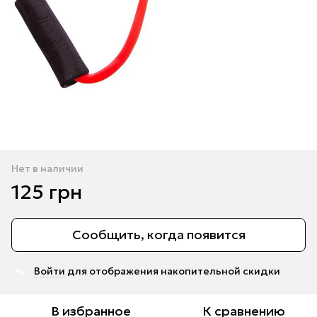
Нет в наличии
125 грн
Сообщить, когда появится
Войти
для отображения накопительной скидки
%
В избранное
К сравнению