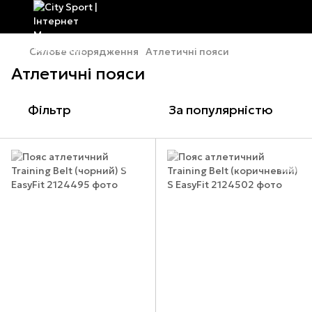
Силове спорядження
Атлетичні пояси
Атлетичні пояси
Фільтр
За популярністю