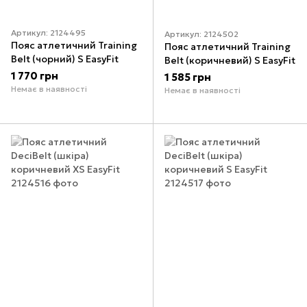
Артикул: 2124495
Артикул: 2124502
Пояс атлетичний Training
Пояс атлетичний Training
Belt (чорний) S EasyFit
Belt (коричневий) S EasyFit
1 770 грн
1 585 грн
Немає в наявності
Немає в наявності