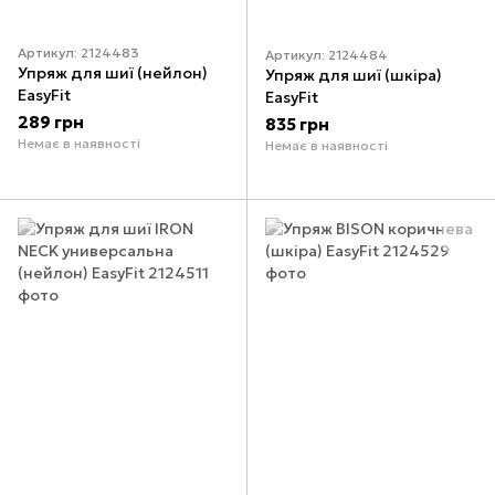
Артикул: 2124483
Артикул: 2124484
Упряж для шиї (нейлон)
Упряж для шиї (шкіра)
EasyFit
EasyFit
289 грн
835 грн
Немає в наявності
Немає в наявності