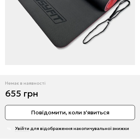
Немає в наявності
655 грн
Повідомити, коли з'явиться
Увійти
для відображення накопичувальної знижки
%