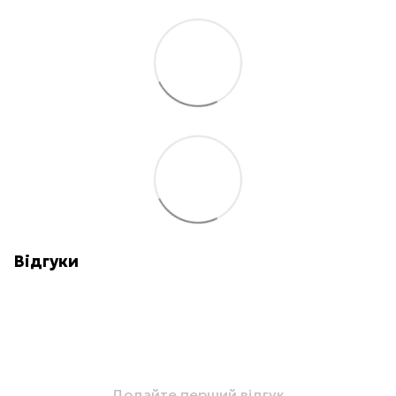
Відгуки
Додайте перший відгук