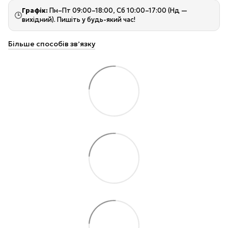
Графік:
Пн–Пт 09:00–18:00, Сб 10:00–17:00 (Нд —
🕒
вихідний). Пишіть у будь-який час!
Більше способів звʼязку