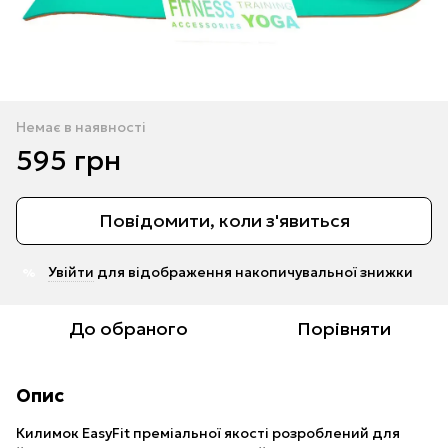
Немає в наявності
595 грн
Повідомити, коли з'явиться
Увійти
для відображення накопичувальної знижки
%
До обраного
Порівняти
Опис
Килимок EasyFit преміальної якості розроблений для