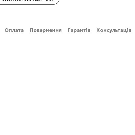
Оплата
Повернення
Гарантія
Консультація