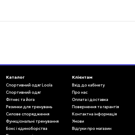
Каталог
Клієнтам
Спортивний одяг Loola
Вхід до кабінету
Спортивний одяг
Про нас
Фітнес та йога
Оплата і доставка
Резинки для тренувань
Повернення та гарантія
Силове спорядження
Контактна інформація
Функціональні тренування
Умови
Бокс і єдиноборства
Відгуки про магазин