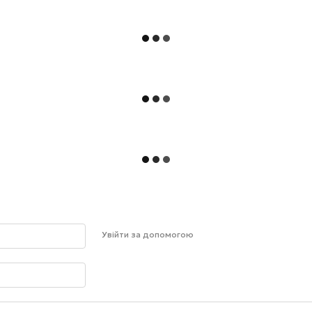
Увійти за допомогою