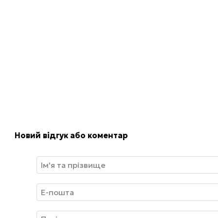
Новий відгук або коментар