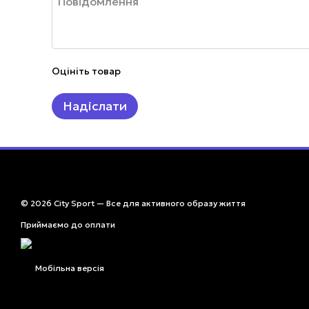
Оцініть товар
Надіслати
© 2026 City Sport — Все для активного образу життя
Приймаємо до оплати
Мобільна версія