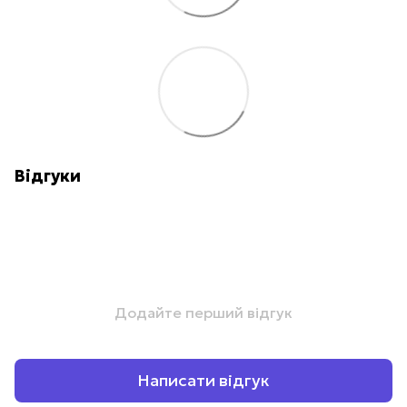
Відгуки
Додайте перший відгук
Написати відгук