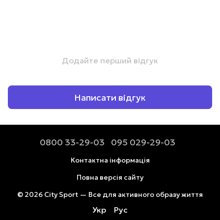
Додайте перший відгук
Написати відгук
0800 33-29-03
095 029-29-03
Контактна інформація
Повна версія сайту
© 2026 City Sport — Все для активного образу життя
Укр
Рус