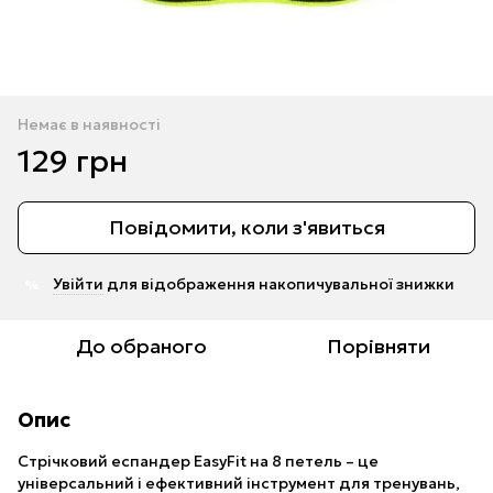
Немає в наявності
129 грн
Повідомити, коли з'явиться
Увійти
для відображення накопичувальної знижки
%
До обраного
Порівняти
Опис
Стрічковий еспандер EasyFit на 8 петель – це
універсальний і ефективний інструмент для тренувань,