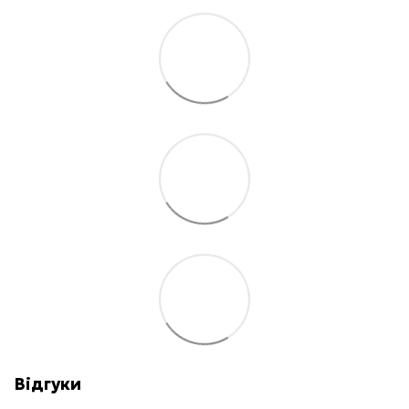
Відгуки