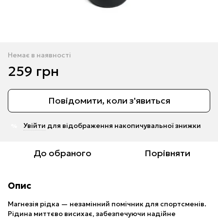
Немає в наявності
259 грн
Повідомити, коли з'явиться
Увійти
для відображення накопичувальної знижки
%
До обраного
Порівняти
Опис
Магнезія рідка — незамінний помічник для спортсменів.
Рідина миттєво висихає, забезпечуючи надійне