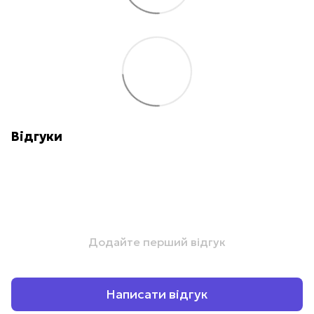
Відгуки
Додайте перший відгук
Написати відгук