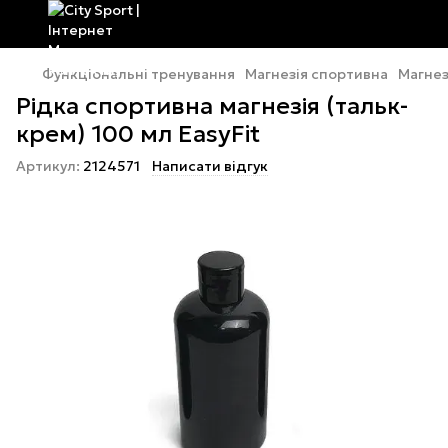
Функціональні тренування
Магнезія спортивна
Магнез
Рідка спортивна магнезія (тальк-
крем) 100 мл EasyFit
Артикул:
2124571
Написати відгук