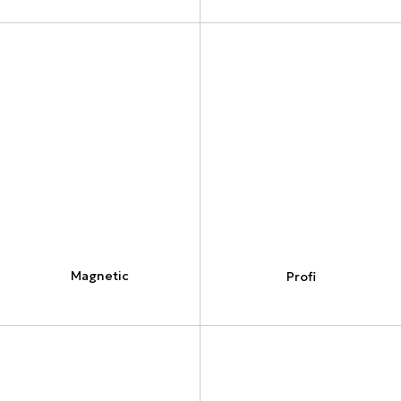
Magnetic
Profi