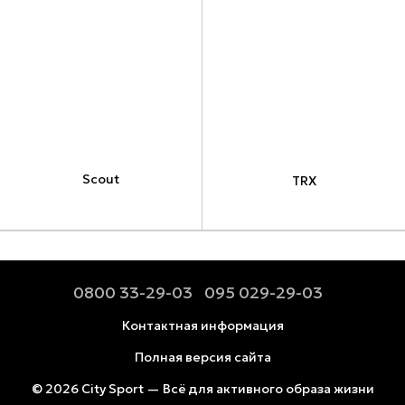
Scout
TRX
0800 33-29-03
095 029-29-03
Контактная информация
Полная версия сайта
© 2026 City Sport — Всё для активного образа жизни