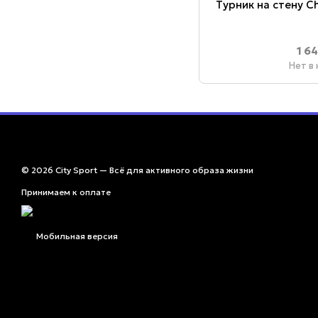
Турник на стену C
1 6
Нет в
© 2026 City Sport — Всё для активного образа жизни
Принимаем к оплате
Мобильная версия