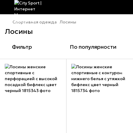
Спортивная одежда
Лосины
Лосины
Фильтр
По популярности