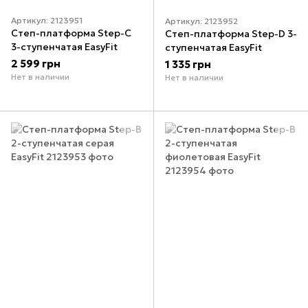
Артикул: 2123951
Артикул: 2123952
Степ-платформа Step-С
Степ-платформа Step-D 3-
3-ступенчатая EasyFit
ступенчатая EasyFit
2 599 грн
1 335 грн
Нет в наличии
Нет в наличии