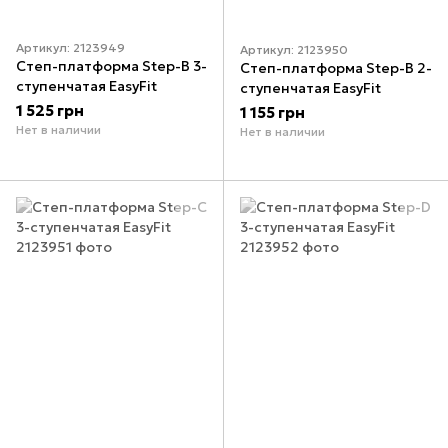
Артикул: 2123949
Артикул: 2123950
Степ-платформа Step-B 3-
Степ-платформа Step-B 2-
ступенчатая EasyFit
ступенчатая EasyFit
1 525 грн
1 155 грн
Нет в наличии
Нет в наличии