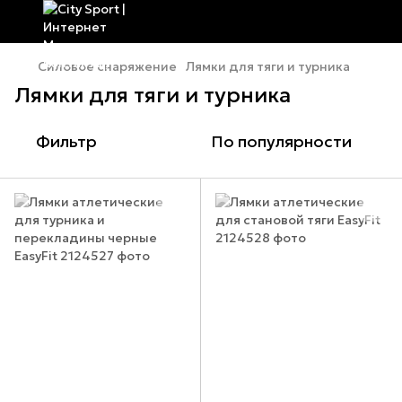
Силовое снаряжение
Лямки для тяги и турника
Лямки для тяги и турника
Фильтр
По популярности