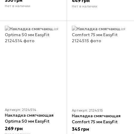
530 грн
449 грн
Нет в наличии
Нет в наличии
Артикул: 2124514
Артикул: 2124515
Накладка смягчающая
Накладка смягчающая
Optima 50 мм EasyFit
Comfort 75 мм EasyFit
269 грн
345 грн