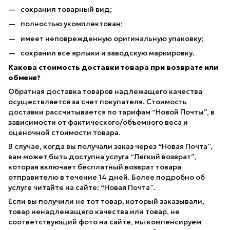
сохранил товарный вид;
полностью укомплектован;
имеет неповрежденную оригинальную упаковку;
сохранил все ярлыки и заводскую маркировку.
Какова стоимость доставки товара при возврате или
обмене?
Обратная доставка товаров надлежащего качества
осуществляется за счет покупателя. Стоимость
доставки рассчитывается по тарифам “Новой Почты”, в
зависимости от фактического/объемного веса и
оценочной стоимости товара.
В случае, когда вы получали заказ через “Новая Почта”,
вам может быть доступна услуга “Легкий возврат”,
которая включает бесплатный возврат товара
отправителю в течение 14 дней. Более подробно об
услуге читайте на сайте: “Новая Почта”.
Если вы получили не тот товар, который заказывали,
товар ненадлежащего качества или товар, не
соответствующий фото на сайте, мы компенсируем