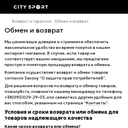
Возврат и гарантия
Обмен и возврат
Обмен и возврат
Мы ценим ваше доверие и стремимся обеспечить
максимальное удобство во время покупок в нашем
интернет-магазине. В случае, если товар не
соответствует вашим ожиданиям, мы предлагаем
простую и понятную процедуру возврата и обмена.
Компания осуществляет возврат и обмен товаров
согласно Закону “О защите прав потребителей”.
Для решения вопросов по возврату и обмену товаров,
пожалуйста, позвоните нашему менеджеру по телефону
+38(095)029-29-03, или свяжитесь другим удобным для
вас способом, указанным на странице
“Контакты”
.
Условия и сроки возврата или обмена для
товаров надлежащего качества
Какие сроки возврата или обмена?