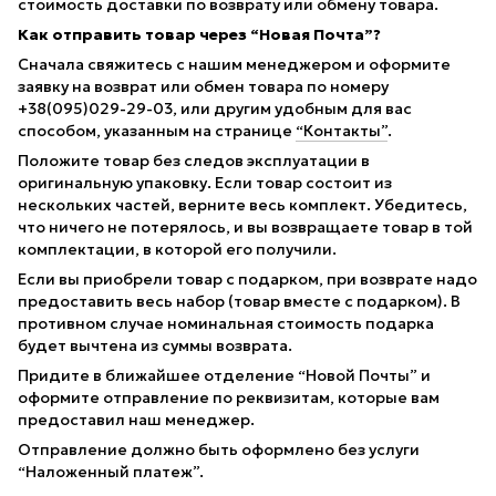
стоимость доставки по возврату или обмену товара.
Как отправить товар через “Новая Почта”?
Сначала свяжитесь с нашим менеджером и оформите
заявку на возврат или обмен товара по номеру
+38(095)029-29-03, или другим удобным для вас
способом, указанным на странице
“Контакты”
.
Положите товар без следов эксплуатации в
оригинальную упаковку. Если товар состоит из
нескольких частей, верните весь комплект. Убедитесь,
что ничего не потерялось, и вы возвращаете товар в той
комплектации, в которой его получили.
Если вы приобрели товар с подарком, при возврате надо
предоставить весь набор (товар вместе с подарком). В
противном случае номинальная стоимость подарка
будет вычтена из суммы возврата.
Придите в ближайшее отделение “Новой Почты” и
оформите отправление по реквизитам, которые вам
предоставил наш менеджер.
Отправление должно быть оформлено без услуги
“Наложенный платеж”.