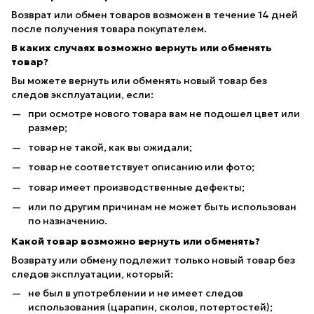
Возврат или обмен товаров возможен в течение 14 дней
после получения товара покупателем.
В каких случаях возможно вернуть или обменять
товар?
Вы можете вернуть или обменять новый товар без
следов эксплуатации, если:
при осмотре нового товара вам не подошел цвет или
размер;
товар не такой, как вы ожидали;
товар не соответствует описанию или фото;
товар имеет производственные дефекты;
или по другим причинам не может быть использован
по назначению.
Какой товар возможно вернуть или обменять?
Возврату или обмену подлежит только новый товар без
следов эксплуатации, который:
не был в употреблении и не имеет следов
использования (царапин, сколов, потертостей);