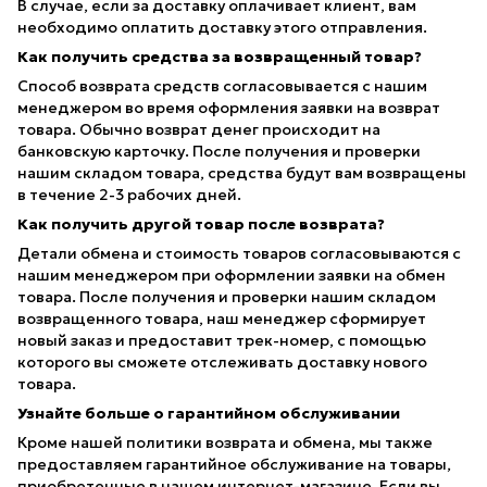
В случае, если за доставку оплачивает клиент, вам
необходимо оплатить доставку этого отправления.
Как получить средства за возвращенный товар?
Способ возврата средств согласовывается с нашим
менеджером во время оформления заявки на возврат
товара. Обычно возврат денег происходит на
банковскую карточку. После получения и проверки
нашим складом товара, средства будут вам возвращены
в течение 2-3 рабочих дней.
Как получить другой товар после возврата?
Детали обмена и стоимость товаров согласовываются с
нашим менеджером при оформлении заявки на обмен
товара. После получения и проверки нашим складом
возвращенного товара, наш менеджер сформирует
новый заказ и предоставит трек-номер, с помощью
которого вы сможете отслеживать доставку нового
товара.
Узнайте больше о гарантийном обслуживании
Кроме нашей политики возврата и обмена, мы также
предоставляем гарантийное обслуживание на товары,
приобретенные в нашем интернет-магазине. Если вы