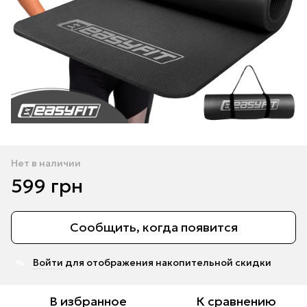
Нет в наличии
599 грн
Сообщить, когда появится
Войти
для отображения накопительной скидки
%
В избранное
К сравнению