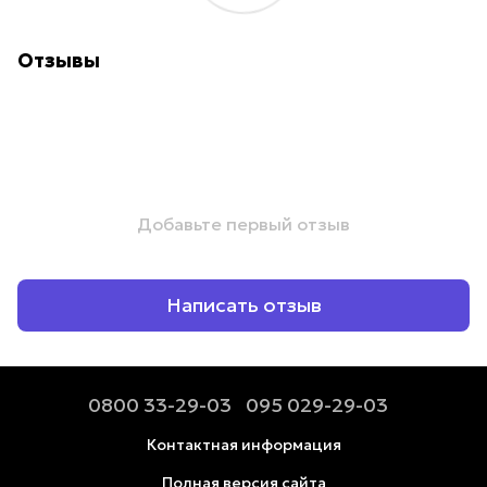
Отзывы
Добавьте первый отзыв
Написать отзыв
0800 33-29-03
095 029-29-03
Контактная информация
Полная версия сайта