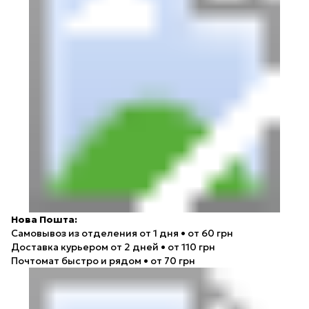
Нова Пошта:
Самовывоз из отделения
от 1 дня • от 60 грн
Доставка курьером
от 2 дней • от 110 грн
Почтомат
быстро и рядом • от 70 грн