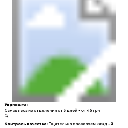
Укрпошта:
Самовывоз из отделения
от 3 дней • от 45 грн
🔍
Контроль качества:
Тщательно проверяем каждый