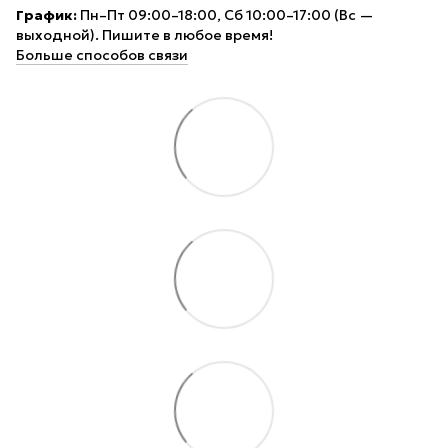
График:
Пн–Пт 09:00–18:00, Сб 10:00–17:00 (Вс —
выходной). Пишите в любое время!
Больше способов связи