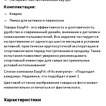
Комплектация:
Коврик
Лямка для затяжки и переноски
Товары EasyFit - это эффективность и долговечность,
удобство и современный дизайн, внимание к деталям и
пожеланиям пользователей. Все изделия тестируются
на протяжении от одного до шести месяцев в условиях
активной, практически круглосуточной эксплуатации в
спортивном зале перед поступлением в продажу. Такие
испытания позволяют уверенно рекомендовать
спортивный инвентарь для самых экстремальных
условий использования!
Слоган компании EasyFit: «Fits everyone» - «Подходит
каждому». Надеемся, что подойдет и вам! :)
Цветовой оттенок изображения товара на фото может
незначительно отличаться от фактического.
Характеристики