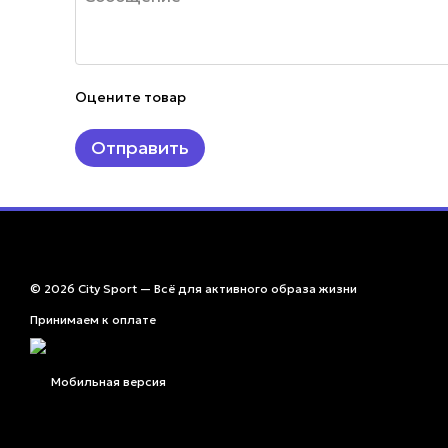
Оцените товар
Отправить
© 2026 City Sport — Всё для активного образа жизни
Принимаем к оплате
Мобильная версия