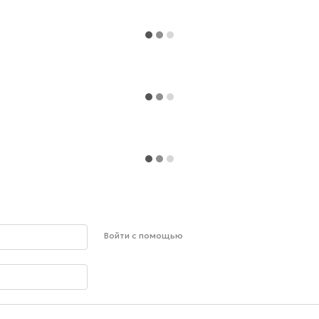
Войти с помощью