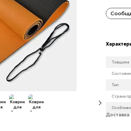
Сообщи
Характер
Товщина
Состояни
Тип
Страна п
Особливо
Доставка