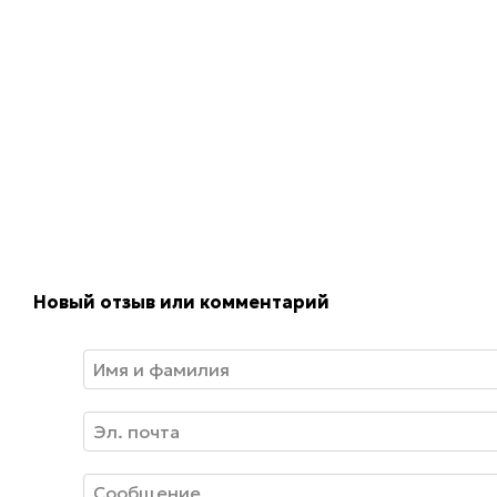
Новый отзыв или комментарий