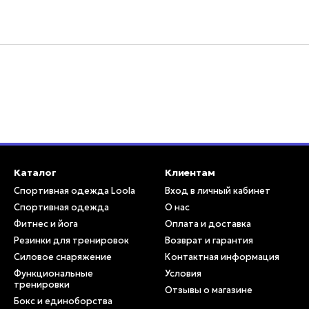
Каталог
Клиентам
Спортивная одежда Loola
Вход в личный кабинет
Спортивная одежда
О нас
Фитнес и йога
Оплата и доставка
Резинки для тренировок
Возврат и гарантия
Силовое снаряжение
Контактная информация
Функциональные
Условия
тренировки
Отзывы о магазине
Бокс и единоборства