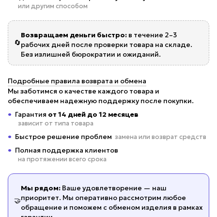
или другим способом
Возвращаем деньги быстро:
в течение 2–3
🔄
рабочих дней после проверки товара на складе.
Без излишней бюрократии и ожиданий.
Подробные правила возврата и обмена
Мы заботимся о качестве каждого товара и
обеспечиваем надежную поддержку после покупки.
Гарантия
от 14 дней до 12 месяцев
зависит от типа товара
Быстрое решение проблем
замена или возврат средств
Полная поддержка клиентов
на протяжении всего срока
Мы рядом:
Ваше удовлетворение — наш
приоритет. Мы оперативно рассмотрим любое
🤝
обращение и поможем с обменом изделия в рамках
гарантии.