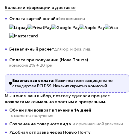
Больше информации о доставке
Оплата картой онлайн
без комиссии
Безналичный расчет
для юр. и физ. лиц
Оплата при получении (Нова Пошта)
комиссия 2% + 20 грн
Безопасная оплата:
Ваши платежи защищены по
🛡️
стандартам PCI DSS. Никаких скрытых комиссий.
Мы ценим ваш выбор, поэтому сделали процесс
возврата максимально простым и прозрачным.
Обмен или возврат в течение
14 дней
с момента получения
Сохранение товарного вида
и оригинальной упаковки
Удобная отправка через Новую Почту