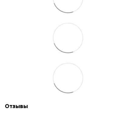
Отзывы