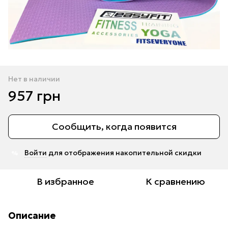
Нет в наличии
957 грн
Сообщить, когда появится
Войти
для отображения накопительной скидки
%
В избранное
К сравнению
Описание