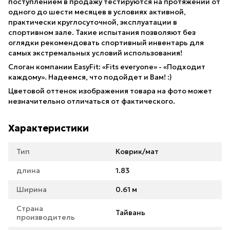
поступлением в продажу тестируются на протяжении от
одного до шести месяцев в условиях активной,
практически круглосуточной, эксплуатации в
спортивном зале. Такие испытания позволяют без
оглядки рекомендовать спортивный инвентарь для
самых экстремальных условий использования!
Слоган компании EasyFit: «Fits everyone» - «Подходит
каждому». Надеемся, что подойдет и Вам! :)
Цветовой оттенок изображения товара на фото может
незначительно отличаться от фактического.
Характеристики
Тип
Коврик/мат
длина
1.83
Ширина
0.61 м
Страна
Тайвань
производитель