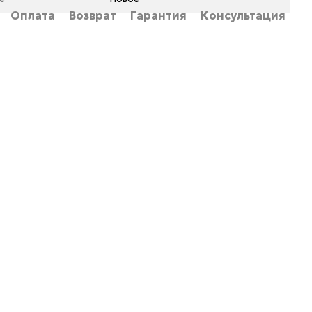
Оплата
Возврат
Гарантия
Консультация