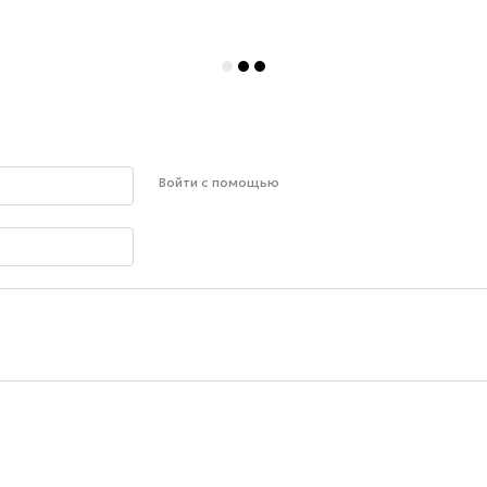
Войти с помощью