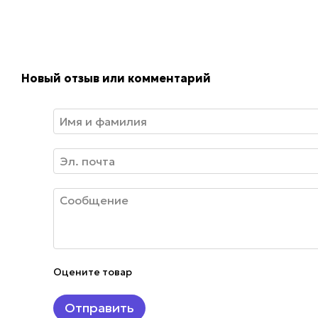
Новый отзыв или комментарий
Оцените товар
Отправить