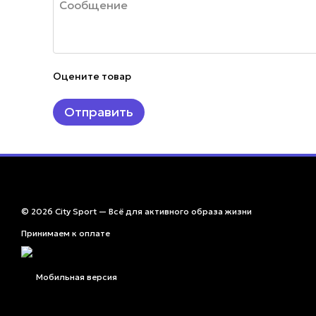
Оцените товар
Отправить
© 2026 City Sport — Всё для активного образа жизни
Принимаем к оплате
Мобильная версия