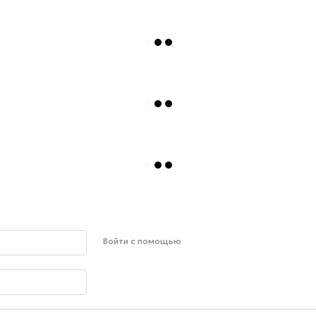
Войти с помощью