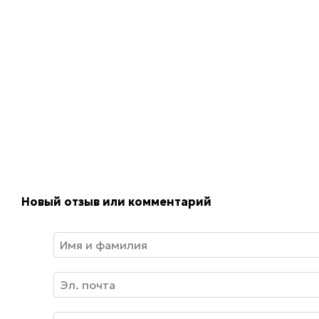
Новый отзыв или комментарий