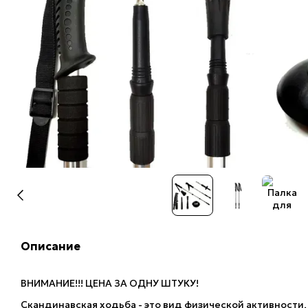
Описание
ВНИМАНИЕ!!! ЦЕНА ЗА ОДНУ ШТУКУ!
Скандинавская ходьба - это вид физической активност